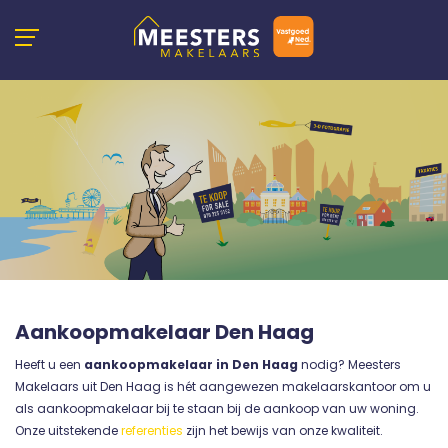
Aankoopmakelaar Den Haag
Heeft u een
aankoopmakelaar in Den Haag
nodig? Meesters
Makelaars uit Den Haag is hét aangewezen makelaarskantoor om u
als aankoopmakelaar bij te staan bij de aankoop van uw woning.
Onze uitstekende
referenties
zijn het bewijs van onze kwaliteit.