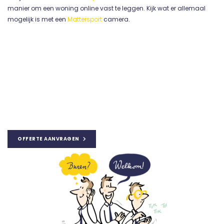
manier om een woning online vast te leggen. Kijk wat er allemaal
mogelijk is met een
Mattersport
camera.
OFFERTE AANVRAGEN