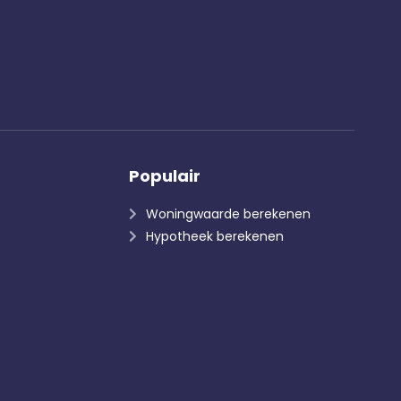
Populair
Woningwaarde berekenen
Hypotheek berekenen