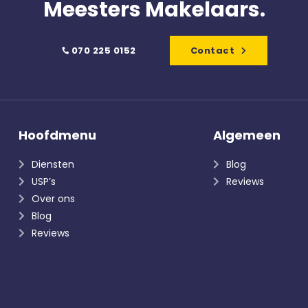
Meesters Makelaars.
070 225 0152
Contact
Hoofdmenu
Algemeen
Diensten
Blog
USP’s
Reviews
Over ons
Blog
Reviews