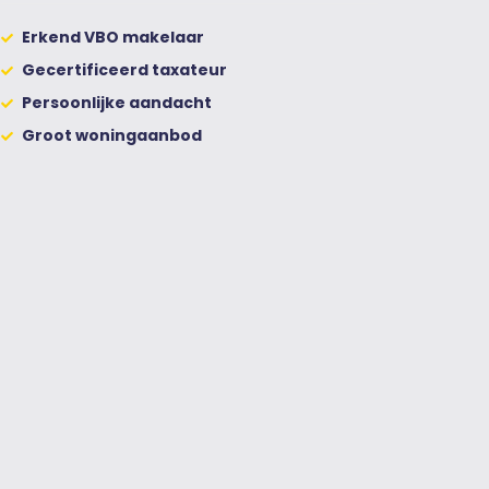
Erkend VBO makelaar
Gecertificeerd taxateur
Persoonlijke aandacht
Groot woningaanbod