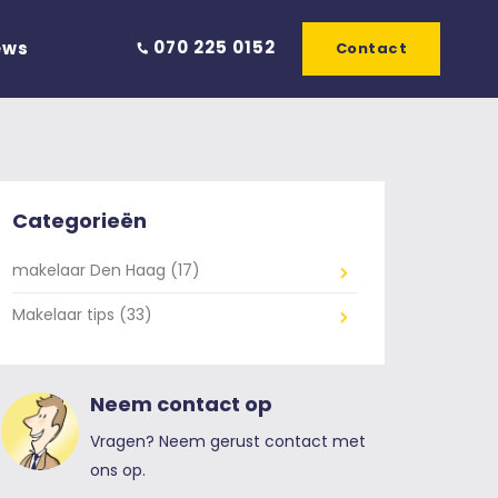
070 225 0152
ews
Contact
Categorieën
makelaar Den Haag (17)
Makelaar tips (33)
Neem contact op
Vragen? Neem gerust contact met
ons op.