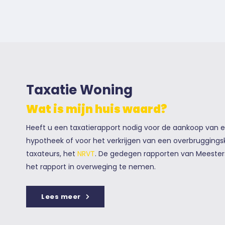
Taxatie Woning
Wat is mijn huis waard?
Heeft u een taxatierapport nodig voor de aankoop van 
hypotheek of voor het verkrijgen van een overbruggingskr
taxateurs, het
NRVT
. De gedegen rapporten van Meester
het rapport in overweging te nemen.
Lees meer