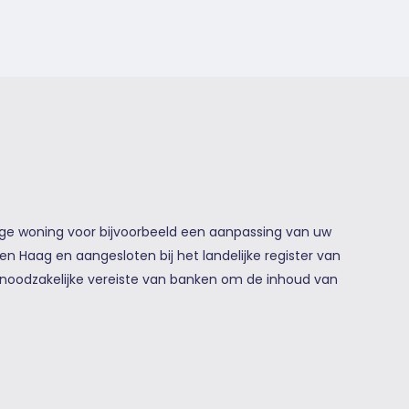
ge woning voor bijvoorbeeld een aanpassing van uw
en Haag en aangesloten bij het landelijke register van
noodzakelijke vereiste van banken om de inhoud van