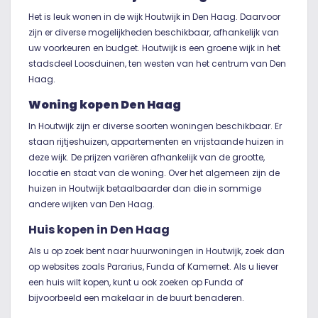
Het is leuk wonen in de wijk Houtwijk in Den Haag. Daarvoor
zijn er diverse mogelijkheden beschikbaar, afhankelijk van
uw voorkeuren en budget. Houtwijk is een groene wijk in het
stadsdeel Loosduinen, ten westen van het centrum van Den
Haag.
Woning kopen Den Haag
In Houtwijk zijn er diverse soorten woningen beschikbaar. Er
staan rijtjeshuizen, appartementen en vrijstaande huizen in
deze wijk. De prijzen variëren afhankelijk van de grootte,
locatie en staat van de woning. Over het algemeen zijn de
huizen in Houtwijk betaalbaarder dan die in sommige
andere wijken van Den Haag.
Huis kopen in Den Haag
Als u op zoek bent naar huurwoningen in Houtwijk, zoek dan
op websites zoals Pararius, Funda of Kamernet. Als u liever
een huis wilt kopen, kunt u ook zoeken op Funda of
bijvoorbeeld een makelaar in de buurt benaderen.