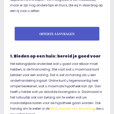
maar er zijn nog andere tips en trucs, die wij in deze blog op
een rij voor u zetten.
OFFERTE AANVRAGEN
1. Bieden op een huis: bereid je goed voor
Het belangrijkste onderdeel wat u goed voor elkaar moet
hebben, is de financiering. Stel vast wat u maximaal kunt
betalen voor een woning. Dat is wel zo handig als u een
onderhandeling ingaat. Online kunt u tegenwoordig heel
simpel berekenen, wat u maximale hypotheek kan zijn. Dan
heeft u helder wat uw absolute bovengrens is. Daarnaast is
het natuurlijk ook van belang om te weten wat uw
maandelijkse lasten voor de hypotheek gaan worden. Ook
handig om te weten is de
WOZ waarde van de woning
, die u