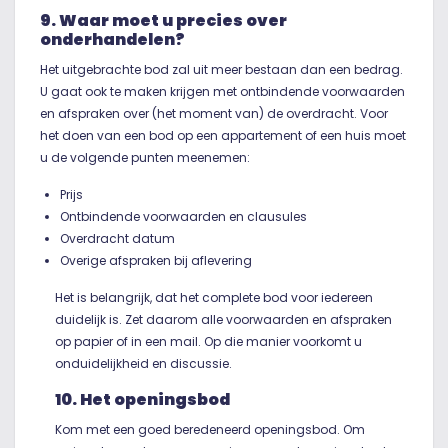
9. Waar moet u precies over
onderhandelen?
Het uitgebrachte bod zal uit meer bestaan dan een bedrag.
U gaat ook te maken krijgen met ontbindende voorwaarden
en afspraken over (het moment van) de overdracht. Voor
het doen van een bod op een appartement of een huis moet
u de volgende punten meenemen:
Prijs
Ontbindende voorwaarden en clausules
Overdracht datum
Overige afspraken bij aflevering
Het is belangrijk, dat het complete bod voor iedereen
duidelijk is. Zet daarom alle voorwaarden en afspraken
op papier of in een mail. Op die manier voorkomt u
onduidelijkheid en discussie.
10. Het openingsbod
Kom met een goed beredeneerd openingsbod. Om