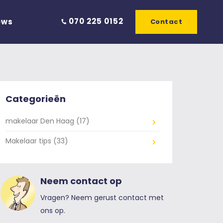
070 225 0152
ews
Contact
Categorieën
makelaar Den Haag (17)
Makelaar tips (33)
Neem contact op
Vragen? Neem gerust contact met
ons op.