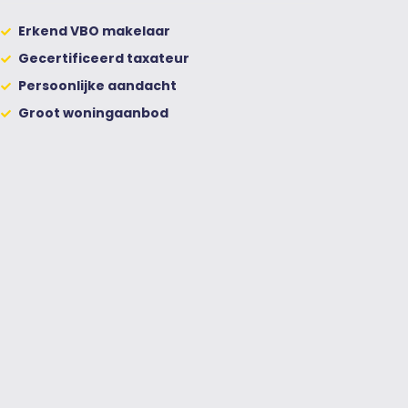
Erkend VBO makelaar
Gecertificeerd taxateur
Persoonlijke aandacht
Groot woningaanbod