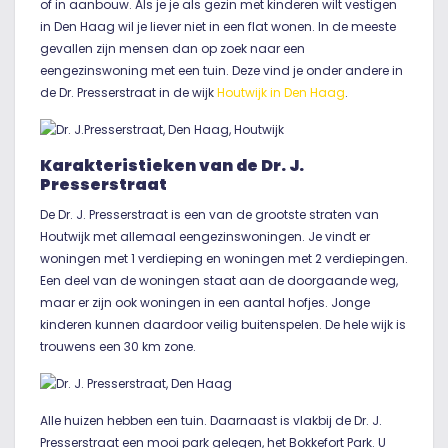
of in aanbouw. Als je je als gezin met kinderen wilt vestigen
in Den Haag wil je liever niet in een flat wonen. In de meeste
gevallen zijn mensen dan op zoek naar een
eengezinswoning met een tuin. Deze vind je onder andere in
de Dr. Presserstraat in de wijk
Houtwijk in Den Haag
.
Karakteristieken van de Dr. J.
Presserstraat
De Dr. J. Presserstraat is een van de grootste straten van
Houtwijk met allemaal eengezinswoningen. Je vindt er
woningen met 1 verdieping en woningen met 2 verdiepingen.
Een deel van de woningen staat aan de doorgaande weg,
maar er zijn ook woningen in een aantal hofjes. Jonge
kinderen kunnen daardoor veilig buitenspelen. De hele wijk is
trouwens een 30 km zone.
Alle huizen hebben een tuin. Daarnaast is vlakbij de Dr. J.
Presserstraat een mooi park gelegen, het Bokkefort Park. U