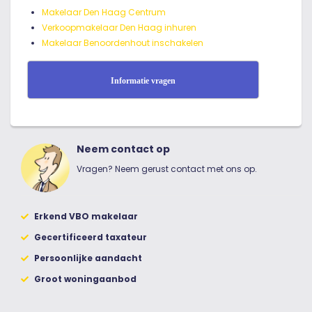
Makelaar Den Haag Centrum
Verkoopmakelaar Den Haag inhuren
Makelaar Benoordenhout inschakelen
Informatie vragen
Neem contact op
Vragen? Neem gerust contact met ons op.
Erkend VBO makelaar
Gecertificeerd taxateur
Persoonlijke aandacht
Groot woningaanbod