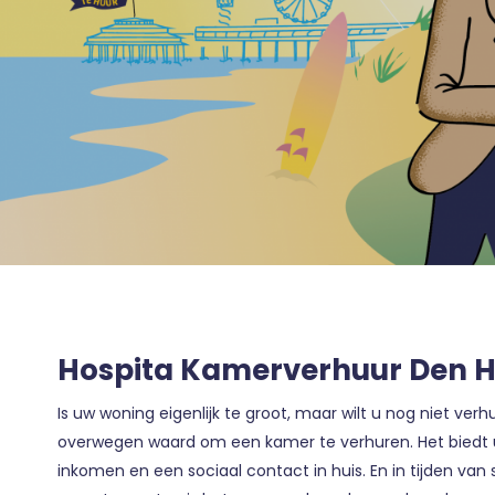
Hospita Kamerverhuur Den 
Is uw woning eigenlijk te groot, maar wilt u nog niet verh
overwegen waard om een kamer te verhuren. Het biedt u
inkomen en een sociaal contact in huis. En in tijden va