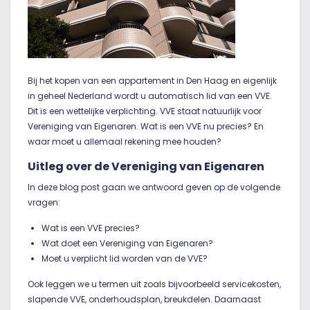
Bij het kopen van een appartement in Den Haag en eigenlijk
in geheel Nederland wordt u automatisch lid van een VVE.
Dit is een wettelijke verplichting. VVE staat natuurlijk voor
Vereniging van Eigenaren. Wat is een VVE nu precies? En
waar moet u allemaal rekening mee houden?
Uitleg over de Vereniging van Eigenaren
In deze blog post gaan we antwoord geven op de volgende
vragen:
Wat is een VVE precies?
Wat doet een Vereniging van Eigenaren?
Moet u verplicht lid worden van de VVE?
Ook leggen we u termen uit zoals bijvoorbeeld servicekosten,
slapende VVE, onderhoudsplan, breukdelen. Daarnaast