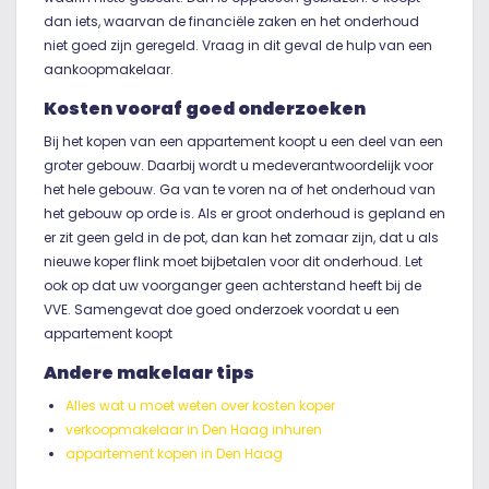
dan iets, waarvan de financiële zaken en het onderhoud
niet goed zijn geregeld. Vraag in dit geval de hulp van een
aankoopmakelaar.
Kosten vooraf goed onderzoeken
Bij het kopen van een appartement koopt u een deel van een
groter gebouw. Daarbij wordt u medeverantwoordelijk voor
het hele gebouw. Ga van te voren na of het onderhoud van
het gebouw op orde is. Als er groot onderhoud is gepland en
er zit geen geld in de pot, dan kan het zomaar zijn, dat u als
nieuwe koper flink moet bijbetalen voor dit onderhoud. Let
ook op dat uw voorganger geen achterstand heeft bij de
VVE. Samengevat doe goed onderzoek voordat u een
appartement koopt
Andere makelaar tips
Alles wat u moet weten over kosten koper
verkoopmakelaar in Den Haag inhuren
appartement kopen in Den Haag