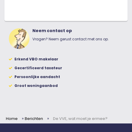
Neem contact op
Vragen? Neem gerust contact met ons op.
Erkend VBO makelaar
Gecertificeerd taxateur
Persoonlijke aandacht
Groot woningaanbod
»
»
Home
Berichten
De VVE, wat moet je ermee?