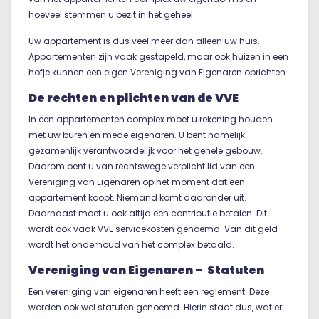
hoeveel stemmen u bezit in het geheel.
Uw appartement is dus veel meer dan alleen uw huis.
Appartementen zijn vaak gestapeld, maar ook huizen in een
hofje kunnen een eigen Vereniging van Eigenaren oprichten.
De rechten en plichten van de VVE
In een appartementen complex moet u rekening houden
met uw buren en mede eigenaren. U bent namelijk
gezamenlijk verantwoordelijk voor het gehele gebouw.
Daarom bent u van rechtswege verplicht lid van een
Vereniging van Eigenaren op het moment dat een
appartement koopt. Niemand komt daaronder uit.
Daarnaast moet u ook altijd een contributie betalen. Dit
wordt ook vaak VVE servicekosten genoemd. Van dit geld
wordt het onderhoud van het complex betaald.
Vereniging van Eigenaren – Statuten
Een vereniging van eigenaren heeft een reglement. Deze
worden ook wel statuten genoemd. Hierin staat dus, wat er