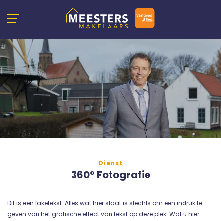
Dienst
360° Fotografie
Dit is een faketekst. Alles wat hier staat is slechts om een indruk te
geven van het grafische effect van tekst op deze plek. Wat u hier