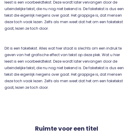
leest is een voorbeeldtekst. Deze wordt later vervangen door de
uiteindelijke tekst, die nu nog niet bekend is. De faketekst is dus een
tekst die eigenlijk nergens over gaat. Het grappige is, dat mensen
deze toch vaak lezen. Zelfs als men weet dat het om een faketekst
gaat, lezen ze toch door.
Dit is een faketekst. Alles wat hier staat is slechts om een indruk te
geven van het grafische effect van tekst op deze plek. Wat u hier
leest is een voorbeeldtekst. Deze wordt later vervangen door de
uiteindelijke tekst, die nu nog niet bekend is. De faketekst is dus een
tekst die eigenlijk nergens over gaat. Het grappige is, dat mensen
deze toch vaak lezen. Zelfs als men weet dat het om een faketekst
gaat, lezen ze toch door.
Ruimte voor een titel