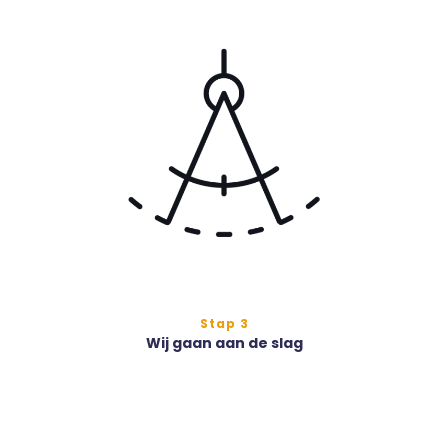
Stap 3
Wij gaan aan de slag