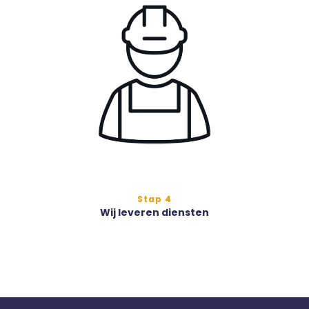
Stap 4
Wij leveren diensten