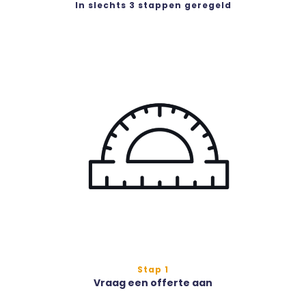
In slechts 3 stappen geregeld
Stap 1
Vraag een offerte aan