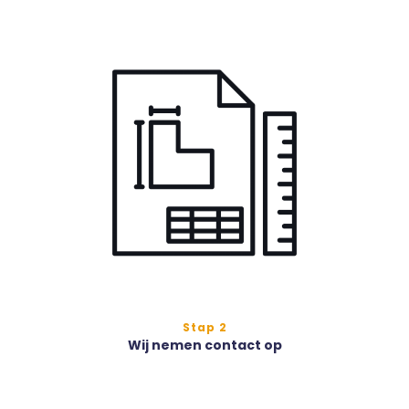
Stap 2
Wij nemen contact op